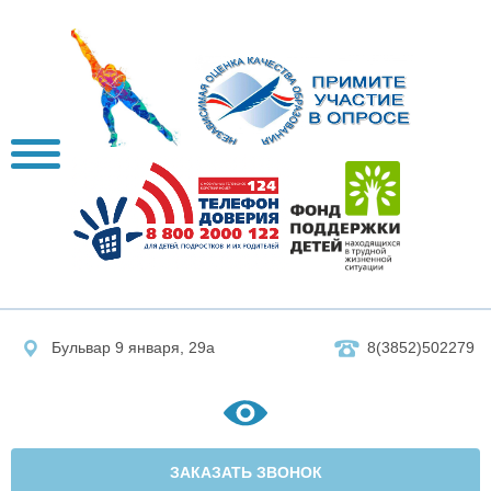
Бульвар 9 января, 29а
8(3852)502279
ЗАКАЗАТЬ ЗВОНОК