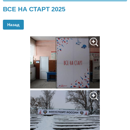
ВСЕ НА СТАРТ 2025
Назад