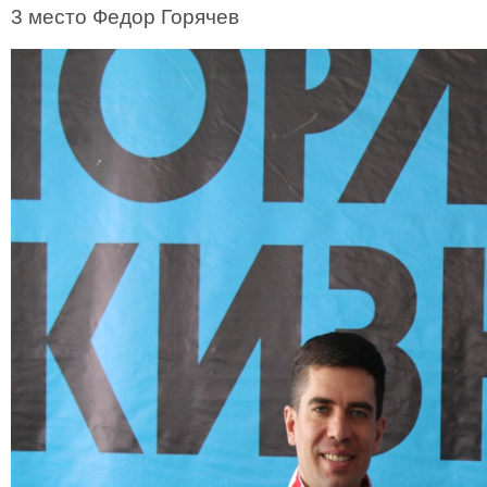
3 место Федор Горячев