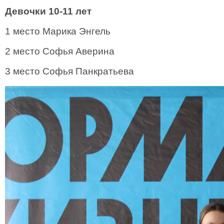
Девочки 10-11 лет
1 место Марика Энгель
2 место Софья Аверина
3 место Софья Панкратьева