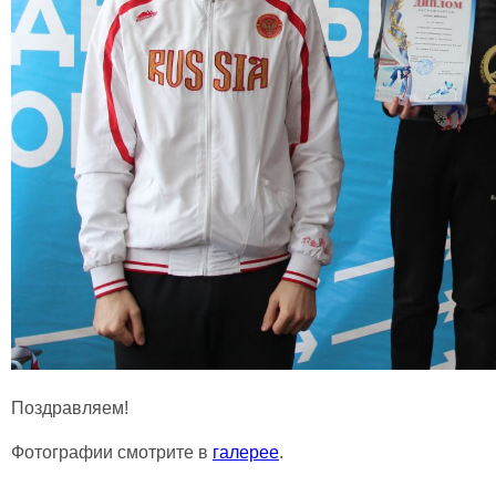
Поздравляем!
Фотографии смотрите в
галерее
.