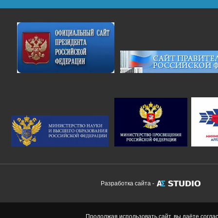
Разработка сайта -
Продолжая использовать сайт, вы даёте согла