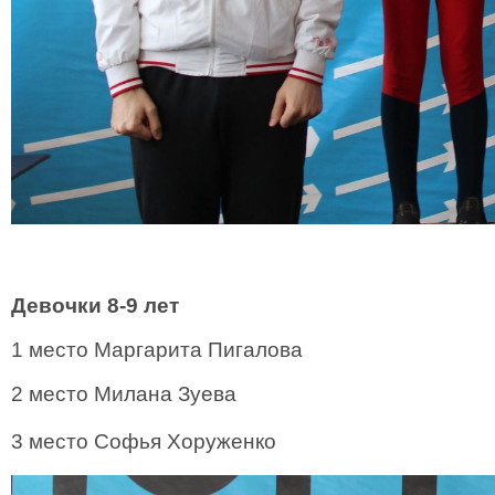
Девочки 8-9 лет
1 место Маргарита Пигалова
2 место Милана Зуева
3 место Софья Хоруженко