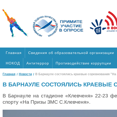
Главная
Cведения об образовательной организации
НОКОД
Антитеррор
Противодействие коррупции
Главная
Новости
В Барнауле состоялись краевые соревнования "На
В БАРНАУЛЕ СОСТОЯЛИСЬ КРАЕВЫЕ С
В Барнауле на стадионе «Клевченя» 22-23 фе
спорту «На Призы ЗМС С.Клевченя».