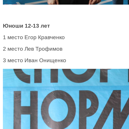
Юноши 12-13 лет
1 место Егор Кравченко
2 место Лев Трофимов
3 место Иван Онищенко