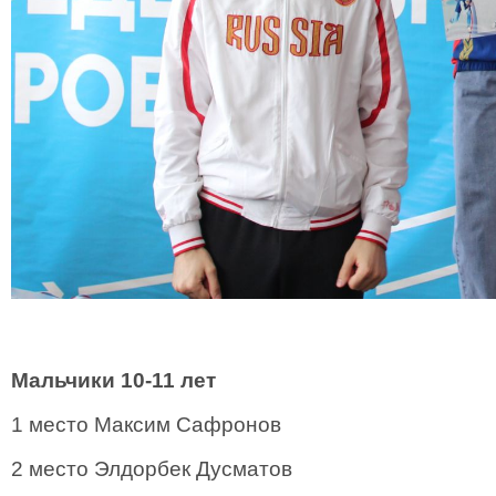
Мальчики 10-11 лет
1 место Максим Сафронов
2 место Элдорбек Дусматов