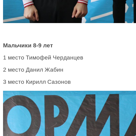
Мальчики 8-9 лет
1 место Тимофей Черданцев
2 место Данил Жабин
3 место Кирилл Сазонов