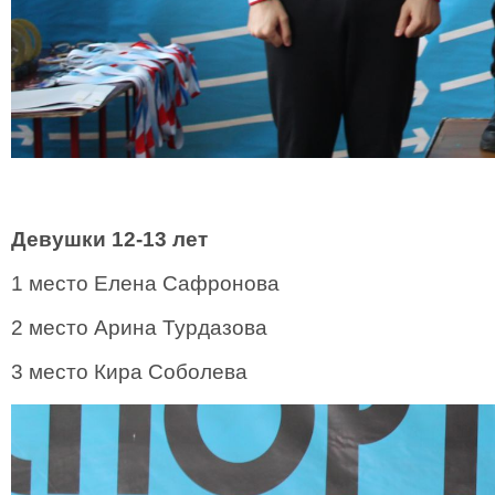
Девушки 12-13 лет
1 место Елена Сафронова
2 место Арина Турдазова
3 место Кира Соболева