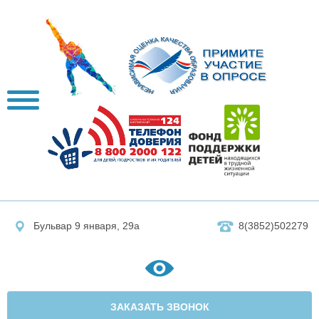
Бульвар 9 января, 29а
8(3852)502279
ЗАКАЗАТЬ ЗВОНОК