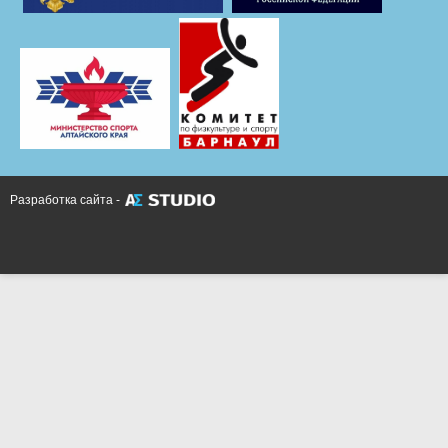
Разработка сайта -