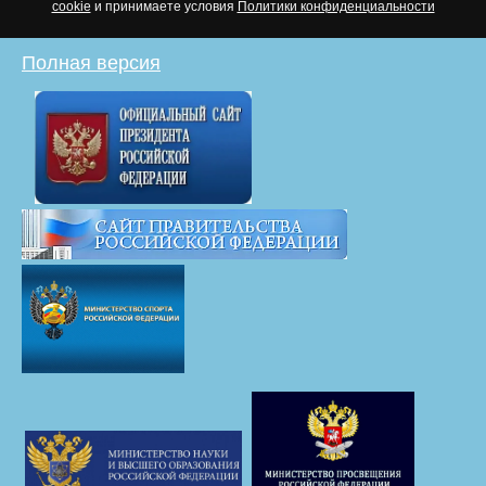
cookie
и принимаете условия
Политики конфиденциальности
Полная версия