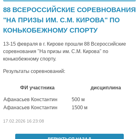
88 ВСЕРОССИЙСКИЕ СОРЕВНОВАНИЯ
"НА ПРИЗЫ ИМ. С.М. КИРОВА" ПО
КОНЬКОБЕЖНОМУ СПОРТУ
13-15 февраля в г. Кирове прошли 88 Всероссийские
соревнования "На призы им. С.М. Кирова" по
конькобежному спорту.
Результаты соревнований:
ФИ участника
дисциплина
Афанасьев Константин
500 м
Афанасьев Константин
1500 м
17.02.2026 16:23:08