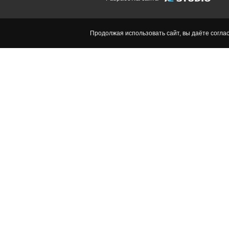
Продолжая использовать сайт, вы даёте согла