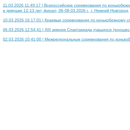
11.03.2026 11:49:17 | Всероссийские соревнования по конькоб
и девушки 12-13 лет, финал, 06-08.03.2026 г., г. Нижний Новгород
10.03.2026 16:17:01 | Краевые соревнования по конькобежному с
06.03.2026 12:54:41 | XIII зимняя Спартакиада учащихся (юношеск
02.03.2026 10:41:00 | Межрегиональные соревнования по конько