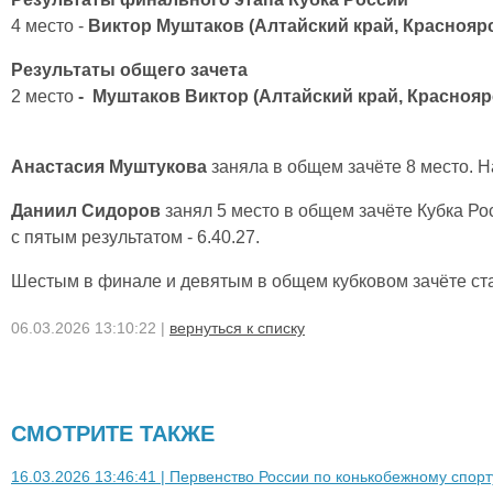
4 место -
Виктор
Муштаков (Алтайский край, Красноярск
Результаты общего зачета
2 место
- Муштаков Виктор (Алтайский край, Красноярс
Анастасия Муштукова
заняла в общем зачёте 8 место. Н
Даниил Сидоров
занял 5 место в общем зачёте Кубка Р
с пятым результатом - 6.40.27.
Шестым в финале и девятым в общем кубковом зачёте ст
06.03.2026 13:10:22 |
вернуться к списку
СМОТРИТЕ ТАКЖЕ
16.03.2026 13:46:41 | Первенство России по конькобежному спорту